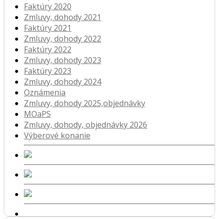
Faktúry 2020
Zmluvy, dohody 2021
Faktúry 2021
Zmluvy, dohody 2022
Faktúry 2022
Zmluvy, dohody 2023
Faktúry 2023
Zmluvy, dohody 2024
Oznámenia
Zmluvy, dohody 2025,objednávky
MOaPS
Zmluvy, dohody, objednávky 2026
Výberové konanie