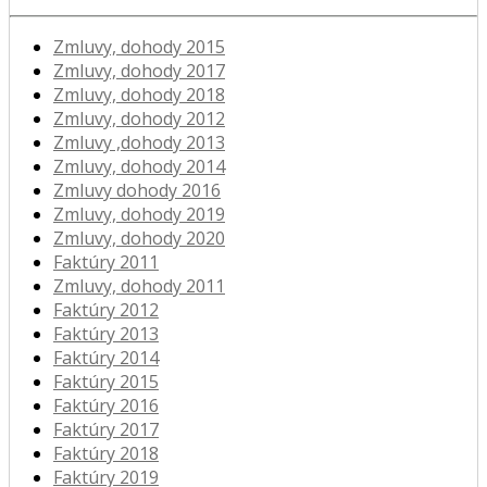
Zmluvy, dohody 2015
Zmluvy, dohody 2017
Zmluvy, dohody 2018
Zmluvy, dohody 2012
Zmluvy ,dohody 2013
Zmluvy, dohody 2014
Zmluvy dohody 2016
Zmluvy, dohody 2019
Zmluvy, dohody 2020
Faktúry 2011
Zmluvy, dohody 2011
Faktúry 2012
Faktúry 2013
Faktúry 2014
Faktúry 2015
Faktúry 2016
Faktúry 2017
Faktúry 2018
Faktúry 2019