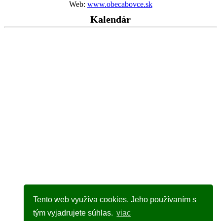
Web:
www.obecabovce.sk
Kalendár
Tento web využíva cookies. Jeho používaním s
tým vyjadrujete súhlas.
viac